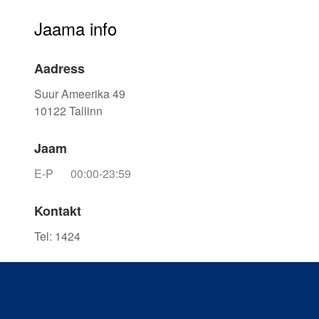
Jaama info
Aadress
Suur Ameerika 49
10122
Tallinn
Jaam
E-P
00:00-23:59
Kontakt
Tel
:
1424