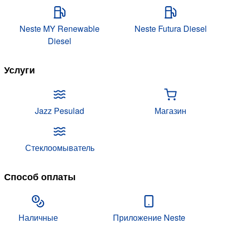
Neste MY Renewable
Neste Futura Diesel
Diesel
Услуги
Jazz Pesulad
Магазин
Стеклоомыватель
Способ оплаты
Наличные
Приложение Neste