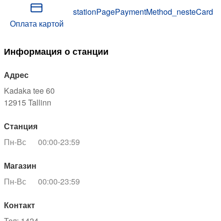
stationPagePaymentMethod_nesteCard
Оплата картой
Информация о станции
Адрес
Kadaka tee 60
12915
Tallinn
Станция
Пн-Вс
00:00-23:59
Магазин
Пн-Вс
00:00-23:59
Контакт
Тел
:
1424