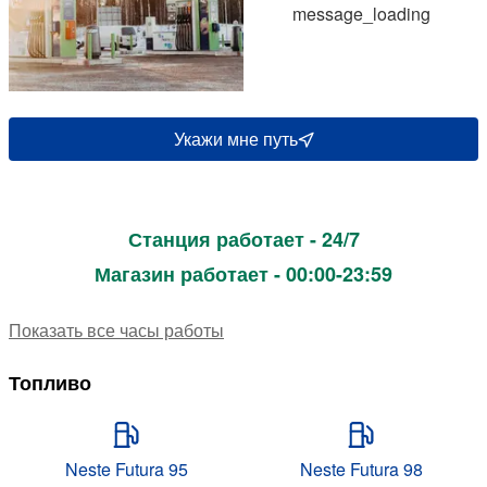
message_loading
Укажи мне путь
Станция работает - 24/7
Магазин работает - 00:00-23:59
Показать все часы работы
Топливо
Neste Futura 95
Neste Futura 98