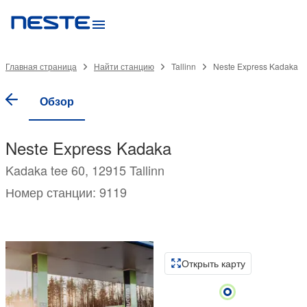
Главная страница
Найти станцию
Tallinn
Neste Express Kadaka
Обзор
Neste Express Kadaka
Kadaka tee 60, 12915 Tallinn
Номер станции: 9119
Открыть карту