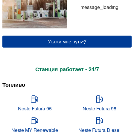
message_loading
Укажи мне путь
Станция работает - 24/7
Топливо
Neste Futura 95
Neste Futura 98
Neste MY Renewable
Neste Futura Diesel