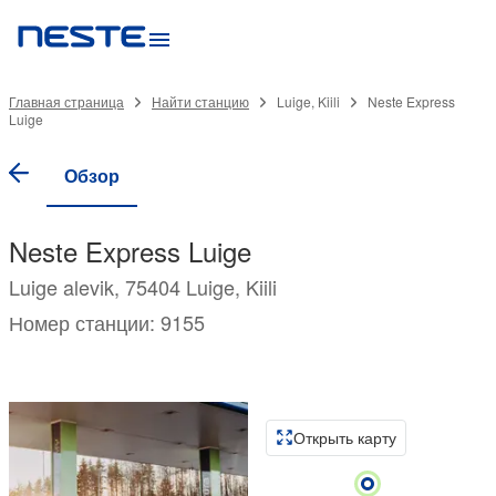
Главная страница
Найти станцию
Luige, Kiili
Neste Express
Luige
Обзор
Neste Express Luige
Luige alevik, 75404 Luige, Kiili
Номер станции: 9155
Открыть карту