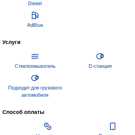
Diesel
AdBlue
Услуги
Стеклоомыватель
D-станция
Подходит для грузового
автомобиля
Способ оплаты