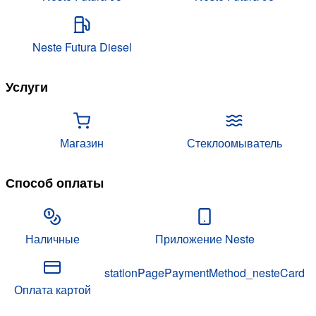
Neste Futura Diesel
Услуги
Магазин
Стеклоомыватель
Способ оплаты
Наличные
Приложение Neste
stationPagePaymentMethod_nesteCard
Оплата картой