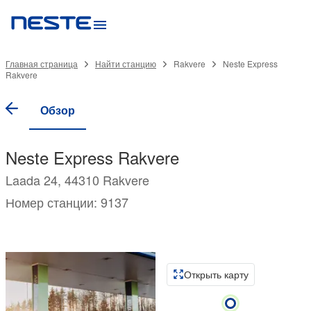
Главная страница
Найти станцию
Rakvere
Neste Express
Rakvere
Обзор
Neste Express Rakvere
Laada 24, 44310 Rakvere
Номер станции: 9137
Открыть карту