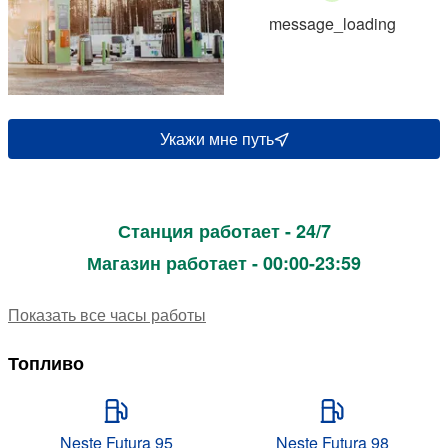
message_loading
Укажи мне путь
Станция работает - 24/7
Магазин работает - 00:00-23:59
Показать все часы работы
Топливо
Neste Futura 95
Neste Futura 98