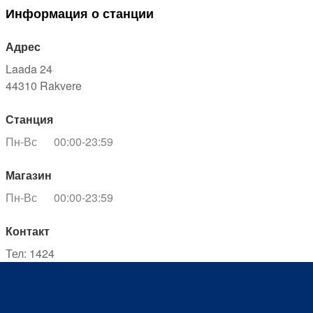
Информация о станции
Адрес
Laada 24
44310
Rakvere
Станция
Пн-Вс
00:00-23:59
Магазин
Пн-Вс
00:00-23:59
Контакт
Тел
:
1424